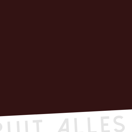
ruit Alles