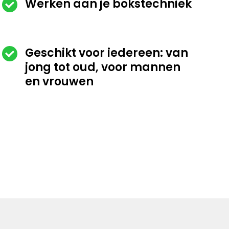
Werken aan je bokstechniek
Geschikt voor iedereen: van
jong tot oud, voor mannen
en vrouwen