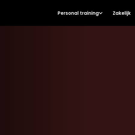
Personal training
Zakelijk