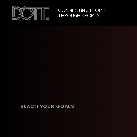
Connecting people
through sports
REACH YOUR GOALS